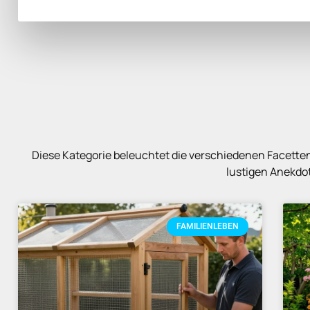
Diese Kategorie beleuchtet die verschiedenen Facette
lustigen Anekdot
FAMILIENLEBEN