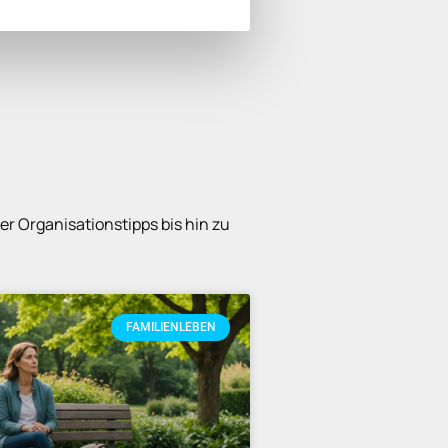
er Organisationstipps bis hin zu
FAMILIENLEBEN