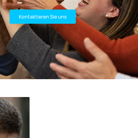
Kontaktieren Sie uns