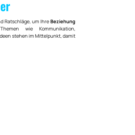
er
und Ratschläge, um Ihre
Beziehung
Themen wie Kommunikation,
deen stehen im Mittelpunkt, damit