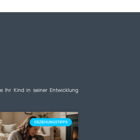
ie Ihr Kind in seiner Entwicklung
ERZIEHUNGSTIPPS