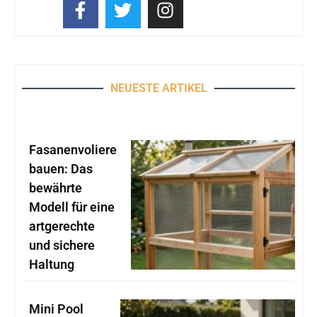
NEUESTE ARTIKEL
Fasanenvoliere
bauen: Das
bewährte
Modell für eine
artgerechte
und sichere
Haltung
Mini Pool