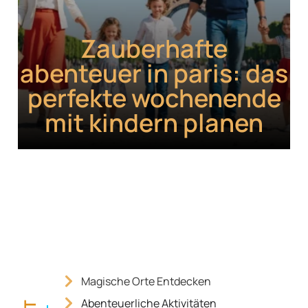
Zauberhafte
abenteuer in paris: das
perfekte wochenende
mit kindern planen
Magische Orte Entdecken
Abenteuerliche Aktivitäten