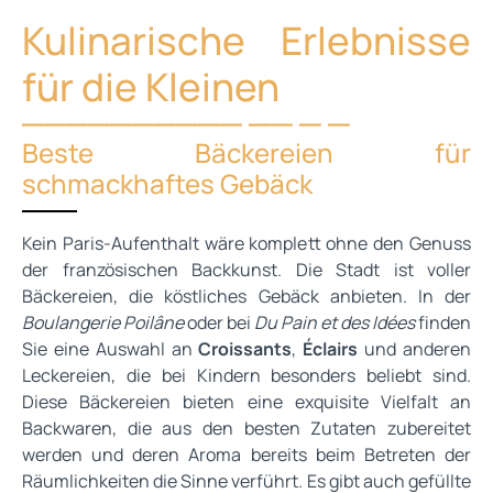
Kulinarische Erlebnisse
für die Kleinen
Beste Bäckereien für
schmackhaftes Gebäck
Kein Paris-Aufenthalt wäre komplett ohne den Genuss
der französischen Backkunst. Die Stadt ist voller
Bäckereien, die köstliches Gebäck anbieten. In der
Boulangerie Poilâne
oder bei
Du Pain et des Idées
finden
Sie eine Auswahl an
Croissants
,
Éclairs
und anderen
Leckereien, die bei Kindern besonders beliebt sind.
Diese Bäckereien bieten eine exquisite Vielfalt an
Backwaren, die aus den besten Zutaten zubereitet
werden und deren Aroma bereits beim Betreten der
Räumlichkeiten die Sinne verführt. Es gibt auch gefüllte