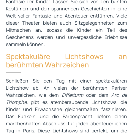
Fantasie der Kinder. Lassen Sie sich von den bunten
Kostümen und den spannenden Geschichten in eine
Welt voller Fantasie und Abenteuer entführen. Viele
dieser Theater bieten auch Sitzgelegenheiten zum
Mitmachen an, sodass die Kinder ein Teil des
Geschehens werden und unvergessliche Erlebnisse
sammeln können.
Spektakuläre Lichtshows an
berühmten Wahrzeichen
Schließen Sie den Tag mit einer spektakulären
Lichtshow ab. An vielen der berühmten Pariser
Wahrzeichen, wie dem
Eiffelturm
oder dem
Arc de
Triomphe
, gibt es atemberaubende Lichtshows, die
Kinder und Erwachsene gleichermaßen faszinieren.
Das Funkeln und die Farbenpracht liefern einen
märchenhaften Abschluss für jeden abenteuerlichen
Tag in Paris. Diese Lichtshows sind perfekt, um die