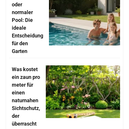
oder
normaler
Pool: Die
ideale
Entscheidung
für den
Garten
Was kostet
ein zaun pro
meter für
einen
naturnahen
Sichtschutz,
der
überrascht