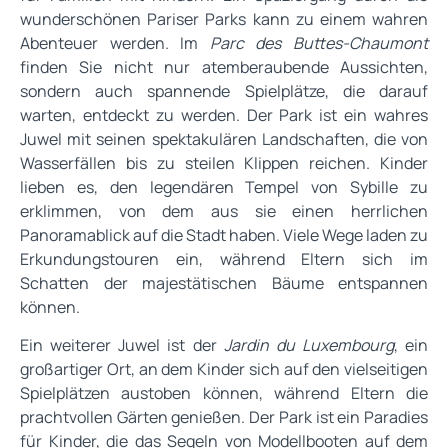
wunderschönen Pariser Parks kann zu einem wahren
Abenteuer werden. Im
Parc des Buttes-Chaumont
finden Sie nicht nur atemberaubende Aussichten,
sondern auch spannende Spielplätze, die darauf
warten, entdeckt zu werden. Der Park ist ein wahres
Juwel mit seinen spektakulären Landschaften, die von
Wasserfällen bis zu steilen Klippen reichen. Kinder
lieben es, den legendären Tempel von Sybille zu
erklimmen, von dem aus sie einen herrlichen
Panoramablick auf die Stadt haben. Viele Wege laden zu
Erkundungstouren ein, während Eltern sich im
Schatten der majestätischen Bäume entspannen
können.
Ein weiterer Juwel ist der
Jardin du Luxembourg
, ein
großartiger Ort, an dem Kinder sich auf den vielseitigen
Spielplätzen austoben können, während Eltern die
prachtvollen Gärten genießen. Der Park ist ein Paradies
für Kinder, die das Segeln von Modellbooten auf dem