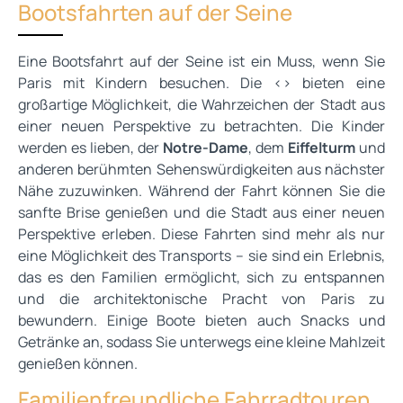
Bootsfahrten auf der Seine
Eine Bootsfahrt auf der Seine ist ein Muss, wenn Sie
Paris mit Kindern besuchen. Die <
> bieten eine
großartige Möglichkeit, die Wahrzeichen der Stadt aus
einer neuen Perspektive zu betrachten. Die Kinder
werden es lieben, der
Notre-Dame
, dem
Eiffelturm
und
anderen berühmten Sehenswürdigkeiten aus nächster
Nähe zuzuwinken. Während der Fahrt können Sie die
sanfte Brise genießen und die Stadt aus einer neuen
Perspektive erleben. Diese Fahrten sind mehr als nur
eine Möglichkeit des Transports – sie sind ein Erlebnis,
das es den Familien ermöglicht, sich zu entspannen
und die architektonische Pracht von Paris zu
bewundern. Einige Boote bieten auch Snacks und
Getränke an, sodass Sie unterwegs eine kleine Mahlzeit
genießen können.
Familienfreundliche Fahrradtouren