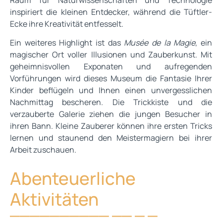
inspiriert die kleinen Entdecker, während die Tüftler-
Ecke ihre Kreativität entfesselt.
Ein weiteres Highlight ist das
Musée de la Magie
, ein
magischer Ort voller Illusionen und Zauberkunst. Mit
geheimnisvollen Exponaten und aufregenden
Vorführungen wird dieses Museum die Fantasie Ihrer
Kinder beflügeln und Ihnen einen unvergesslichen
Nachmittag bescheren. Die Trickkiste und die
verzauberte Galerie ziehen die jungen Besucher in
ihren Bann. Kleine Zauberer können ihre ersten Tricks
lernen und staunend den Meistermagiern bei ihrer
Arbeit zuschauen.
Abenteuerliche
Aktivitäten