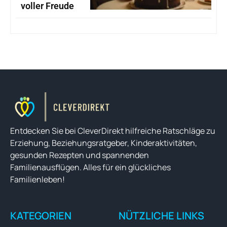
voller Freude
Entdecken Sie bei CleverDirekt hilfreiche Ratschläge zu
Erziehung, Beziehungsratgeber, Kinderaktivitäten,
gesunden Rezepten und spannenden
Familienausflügen. Alles für ein glückliches
Familienleben!
KATEGORIEN
NÜTZLICHE LINKS