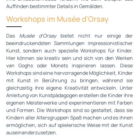
Auffinden bestimmter Details in Gemälden.
Workshops im Musée d’Orsay
Das
Musée d’Orsay
bietet nicht nur einige der
beeindruckendsten Sammlungen impressionistischer
Kunst, sondern auch spezielle Workshops für Kinder.
Hier können sie kreativ sein und sich von den Werken
van Goghs oder Monets inspirieren lassen. Diese
Workshops sind eine hervorragende Möglichkeit, Kinder
mit Kunst in Berührung zu bringen, während sie
gleichzeitig ihre eigene Kreativität entwickeln. Unter
Anleitung von Kunstpädagogen erstellen die Kinder ihre
eigenen Meisterwerke und experimentieren mit Farben
und Formen. Die Workshops sind so gestaltet, dass sie
Kindern aller Altersgruppen Spaß machen und es ihnen
ermöglichen, sich auf spielerische Weise mit der Kunst
auseinanderzusetzen.