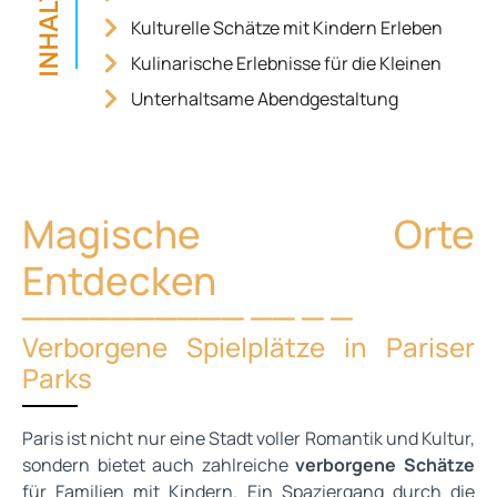
INHALT
Kulturelle Schätze mit Kindern Erleben
Kulinarische Erlebnisse für die Kleinen
Unterhaltsame Abendgestaltung
Magische Orte
Entdecken
Verborgene Spielplätze in Pariser
Parks
Paris ist nicht nur eine Stadt voller Romantik und Kultur,
sondern bietet auch zahlreiche
verborgene Schätze
für Familien mit Kindern. Ein Spaziergang durch die