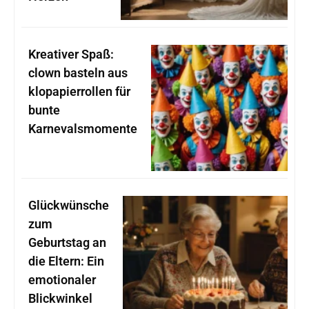
Kreativer Spaß:
clown basteln aus
klopapierrollen für
bunte
Karnevalsmomente
Glückwünsche
zum
Geburtstag an
die Eltern: Ein
emotionaler
Blickwinkel