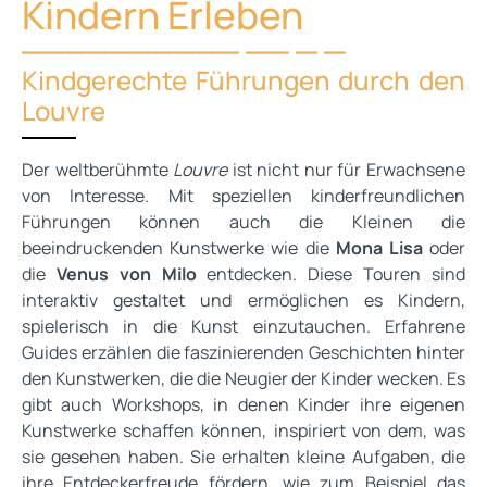
Kindern Erleben
Kindgerechte Führungen durch den
Louvre
Der weltberühmte
Louvre
ist nicht nur für Erwachsene
von Interesse. Mit speziellen kinderfreundlichen
Führungen können auch die Kleinen die
beeindruckenden Kunstwerke wie die
Mona Lisa
oder
die
Venus von Milo
entdecken. Diese Touren sind
interaktiv gestaltet und ermöglichen es Kindern,
spielerisch in die Kunst einzutauchen. Erfahrene
Guides erzählen die faszinierenden Geschichten hinter
den Kunstwerken, die die Neugier der Kinder wecken. Es
gibt auch Workshops, in denen Kinder ihre eigenen
Kunstwerke schaffen können, inspiriert von dem, was
sie gesehen haben. Sie erhalten kleine Aufgaben, die
ihre Entdeckerfreude fördern, wie zum Beispiel das