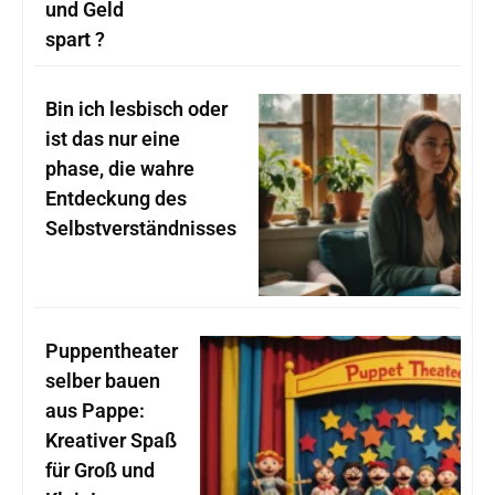
und Geld
spart ?
Bin ich lesbisch oder
ist das nur eine
phase, die wahre
Entdeckung des
Selbstverständnisses
Puppentheater
selber bauen
aus Pappe:
Kreativer Spaß
für Groß und