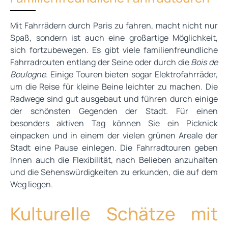
Mit Fahrrädern durch Paris zu fahren, macht nicht nur
Spaß, sondern ist auch eine großartige Möglichkeit,
sich fortzubewegen. Es gibt viele familienfreundliche
Fahrradrouten entlang der Seine oder durch die
Bois de
Boulogne
. Einige Touren bieten sogar Elektrofahrräder,
um die Reise für kleine Beine leichter zu machen. Die
Radwege sind gut ausgebaut und führen durch einige
der schönsten Gegenden der Stadt. Für einen
besonders aktiven Tag können Sie ein Picknick
einpacken und in einem der vielen grünen Areale der
Stadt eine Pause einlegen. Die Fahrradtouren geben
Ihnen auch die Flexibilität, nach Belieben anzuhalten
und die Sehenswürdigkeiten zu erkunden, die auf dem
Weg liegen.
Kulturelle Schätze mit