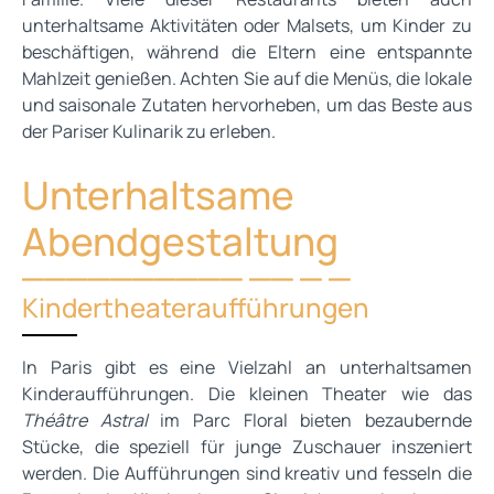
unterhaltsame Aktivitäten oder Malsets, um Kinder zu
beschäftigen, während die Eltern eine entspannte
Mahlzeit genießen. Achten Sie auf die Menüs, die lokale
und saisonale Zutaten hervorheben, um das Beste aus
der Pariser Kulinarik zu erleben.
Unterhaltsame
Abendgestaltung
Kindertheateraufführungen
In Paris gibt es eine Vielzahl an unterhaltsamen
Kinderaufführungen. Die kleinen Theater wie das
Théâtre Astral
im Parc Floral bieten bezaubernde
Stücke, die speziell für junge Zuschauer inszeniert
werden. Die Aufführungen sind kreativ und fesseln die